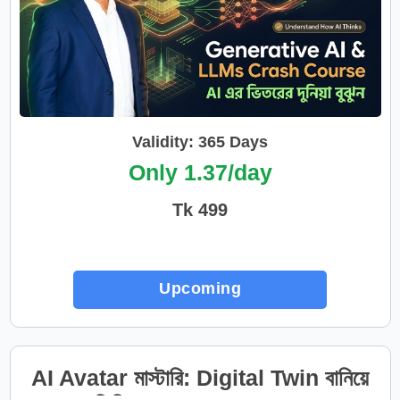
Validity: 365 Days
Only 1.37/day
Tk 499
Upcoming
AI Avatar মাস্টারি: Digital Twin বানিয়ে