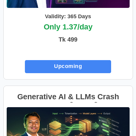
Validity: 365 Days
Only 1.37/day
Tk 499
Upcoming
Generative AI & LLMs Crash
Course: AI এর ভিতরের দুনিয়া বুঝুন