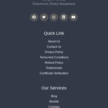
Dhanmondi, Dhaka, Bangladesh
Quick Link
About Us
Contact Us
Privacy Policy
Terms And Conditions
Refund Policy
Testimonials
Certificate Verification
Our Services
Blog
Bundle
Courses