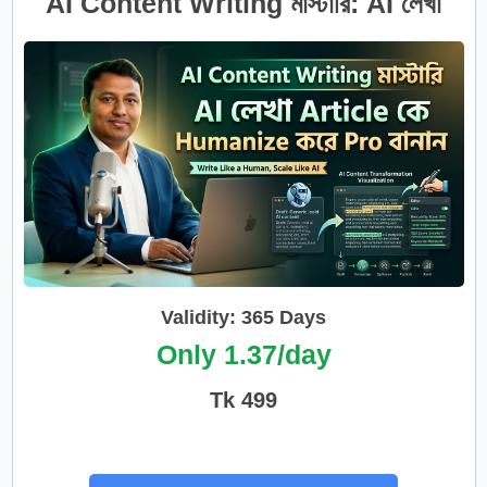
AI Content Writing মাস্টারি: AI লেখা
Article কে Humanize করে Pro বানান
Validity: 365 Days
Only 1.37/day
Tk 499