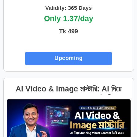
Validity: 365 Days
Only 1.37/day
Tk 499
Upcoming
AI Video & Image মাস্টারি: AI দিয়ে
Stunning Visual Content তৈরি করুন