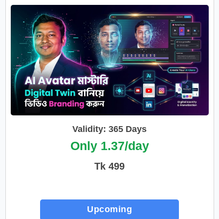
ভিডিও ও Branding করুন
Validity: 365 Days
Only 1.37/day
Tk 499
Upcoming